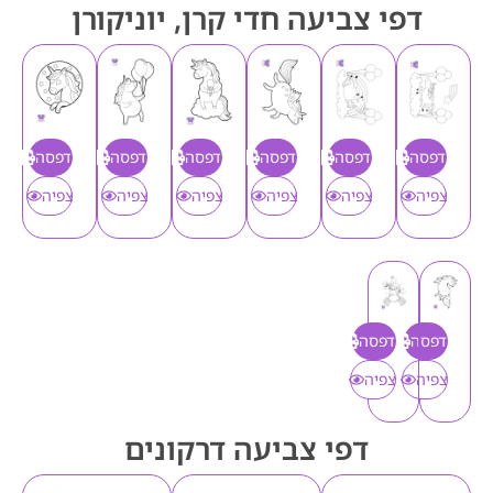
דפי צביעה חדי קרן, יוניקורן
הדפסה
הדפסה
הדפסה
הדפסה
הדפסה
הדפסה
צפיה
צפיה
צפיה
צפיה
צפיה
צפיה
הדפסה
הדפסה
צפיה
צפיה
דפי צביעה דרקונים