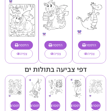
הדפסה
הדפסה
הדפסה
צפיה
צפיה
צפיה
דפי צביעה בתולות ים
הדפסה
הדפסה
הדפסה
הדפסה
הדפסה