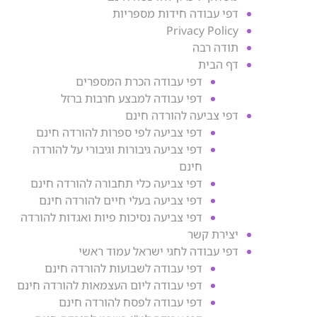
דפי עבודה חידות מספריות
Privacy Policy
תודה רבה
דף הבית
דפי עבודה הכרת המספרים
דפי עבודה למבצע חרבות ברזל
דפי צביעה להורדה חינם
דפי צביעה לפי ספרות להורדה חינם
דפי צביעה גיבורות וגיבורי על להורדה
חינם
דפי צביעה כלי תחבורה להורדה חינם
דפי צביעה בעלי חיים להורדה חינם
דפי צביעה נסיכות פיות ואגדות להורדה
יצירת קשר
דפי עבודה לחגי ישראל עמוד ראשי
דפי עבודה לשבועות להורדה חינם
דפי עבודה ליום העצמאות להורדה חינם
דפי עבודה לפסח להורדה חינם