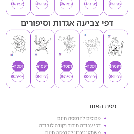
צפיה
צפיה
צפיה
צפיה
צפיה
דפי צביעה אגדות וסיפורים
הדפסה
הדפסה
הדפסה
הדפסה
הדפסה
צפיה
צפיה
צפיה
צפיה
צפיה
מפת האתר
מבוכים להדפסה חינם
דפי עבודה חיבור נקודה לנקודה
משחקי זיכרון להדפסה חינם