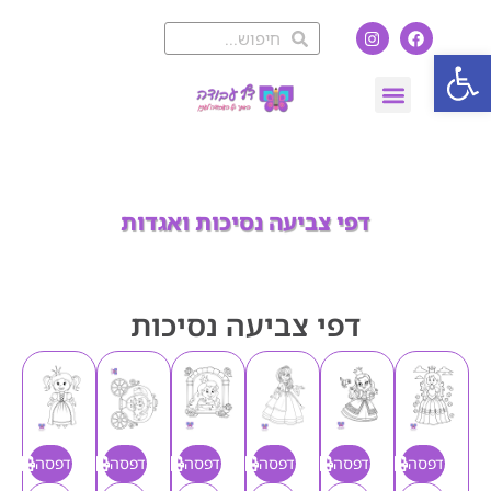
פתח סרגל נגישות
דפי צביעה נסיכות ואגדות
דפי צביעה נסיכות
הדפסה
הדפסה
הדפסה
הדפסה
הדפסה
הדפסה